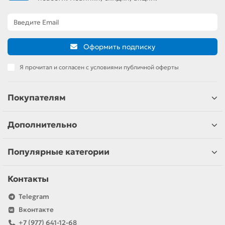
Оформить подписку
Я прочитал и согласен с условиями публичной оферты
Покупателям
Дополнительно
Популярные категории
Контакты
Telegram
Вконтакте
+7 (977) 641-12-68