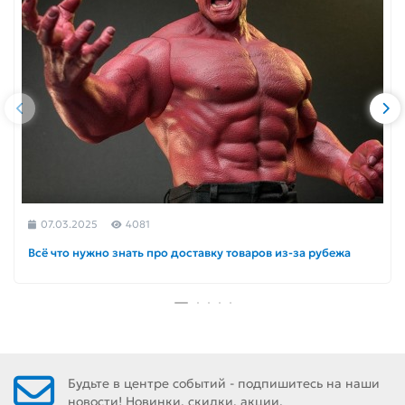
07.03.2025
4081
Всё что нужно знать про доставку товаров из-за рубежа
Будьте в центре событий - подпишитесь на наши
новости! Новинки, скидки, акции.