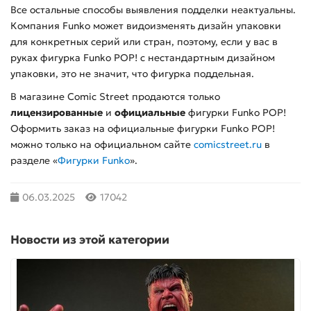
Все остальные способы выявления подделки неактуальны.
Компания Funko может видоизменять дизайн упаковки
для конкретных серий или стран, поэтому, если у вас в
руках фигурка Funko POP! с нестандартным дизайном
упаковки, это не значит, что фигурка поддельная.
В магазине Comic Street продаются только
лицензированные
и
официальные
фигурки Funko POP!
Оформить заказ на официальные фигурки Funko POP!
можно только на официальном сайте
comicstreet.ru
в
разделе «
Фигурки Funko
».
06.03.2025
17042
Новости из этой категории