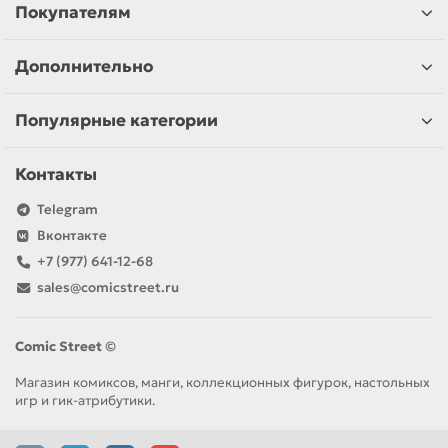
Покупателям
Дополнительно
Популярные категории
Контакты
Telegram
Вконтакте
+7 (977) 641-12-68
sales@comicstreet.ru
Comic Street ©
Магазин комиксов, манги, коллекционных фигурок, настольных
игр и гик-атрибутики.