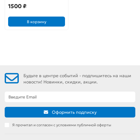
1500 ₽
В корзину
Будьте в центре событий - подпишитесь на наши
новости! Новинки, скидки, акции.
Оформить подписку
Я прочитал и согласен с условиями публичной оферты