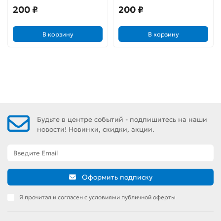
200 ₽
200 ₽
В корзину
В корзину
Будьте в центре событий - подпишитесь на наши
новости! Новинки, скидки, акции.
Оформить подписку
Я прочитал и согласен с условиями публичной оферты