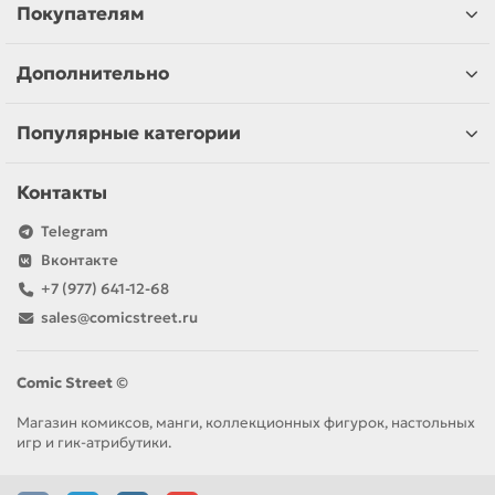
Покупателям
Дополнительно
Популярные категории
Контакты
Telegram
Вконтакте
+7 (977) 641-12-68
sales@comicstreet.ru
Comic Street ©
Магазин комиксов, манги, коллекционных фигурок, настольных
игр и гик-атрибутики.