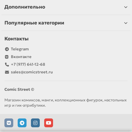
Дополнительно
Популярные категории
Контакты
Telegram
Вконтакте
+7 (977) 641-12-68
sales@comicstreet.ru
Comic Street ©
Магазин комиксов, манги, коллекционных фигурок, настольных
игр и гик-атрибутики.