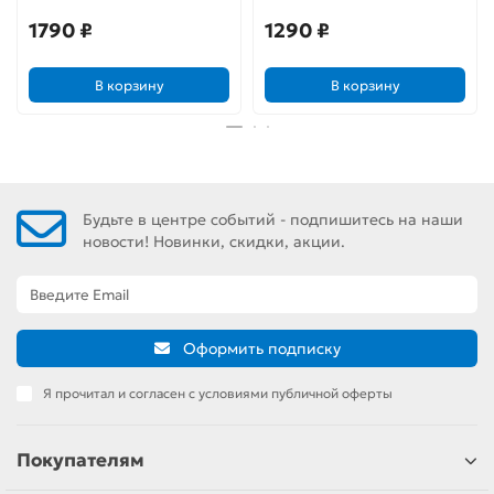
1790 ₽
1290 ₽
В корзину
В корзину
Будьте в центре событий - подпишитесь на наши
новости! Новинки, скидки, акции.
Оформить подписку
Я прочитал и согласен с условиями публичной оферты
Покупателям