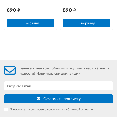
890 ₽
890 ₽
В корзину
В корзину
Будьте в центре событий - подпишитесь на наши
новости! Новинки, скидки, акции.
Оформить подписку
Я прочитал и согласен с условиями публичной оферты