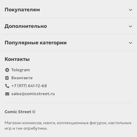
Покупателям
Дополнительно
Популярные категории
Контакты
Telegram
Вконтакте
+7 (977) 641-12-68
sales@comicstreet.ru
Comic Street ©
Магазин комиксов, манги, коллекционных фигурок, настольных
игр и гик-атрибутики.