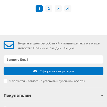
1
2
>
>|
Будьте в центре событий - подпишитесь на наши
новости! Новинки, скидки, акции.
Оформить подписку
Я прочитал и согласен с условиями публичной оферты
Покупателям