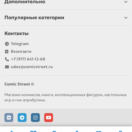
Дополнительно
Популярные категории
Контакты
Telegram
Вконтакте
+7 (977) 641-12-68
sales@comicstreet.ru
Comic Street ©
Магазин комиксов, манги, коллекционных фигурок, настольных
игр и гик-атрибутики.