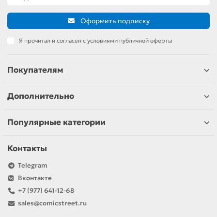
Оформить подписку
Я прочитал и согласен с условиями публичной оферты
Покупателям
Дополнительно
Популярные категории
Контакты
Telegram
Вконтакте
+7 (977) 641-12-68
sales@comicstreet.ru