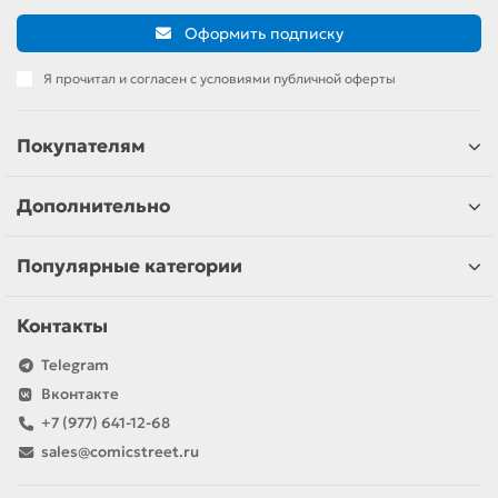
Оформить подписку
Я прочитал и согласен с условиями публичной оферты
Покупателям
Дополнительно
Популярные категории
Контакты
Telegram
Вконтакте
+7 (977) 641-12-68
sales@comicstreet.ru