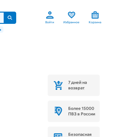
Войти
Избранное
Корзина
м
7 дней на
возврат
Более 15000
ПВЗ в России
Безопасная