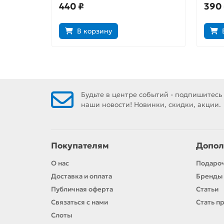
440 ₽
390
В корзину
Будьте в центре событий - подпишитесь
наши новости! Новинки, скидки, акции.
Покупателям
Допол
О нас
Подаро
Доставка и оплата
Бренды
Публичная оферта
Статьи
Связаться с нами
Стать п
Слоты