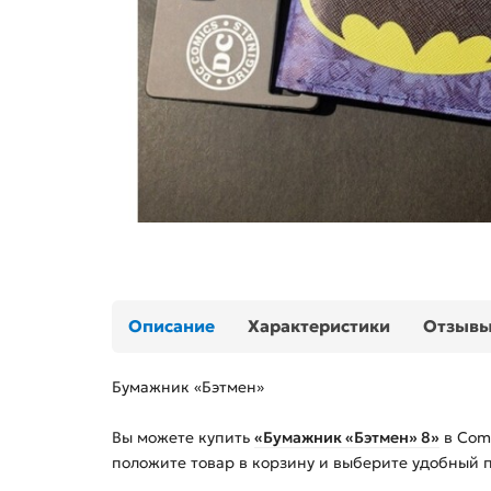
Описание
Характеристики
Отзыв
Бумажник «Бэтмен»
Вы можете купить
«Бумажник «Бэтмен» 8»
в Comi
положите товар в корзину и выберите удобный 