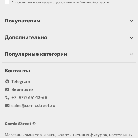
Я прочитал и согласен с условиями публичной оферты
Покупателям
Дополнительно
Популярные категории
Контакты
Telegram
Вконтакте
+7 (977) 641-12-68
sales@comicstreet.ru
Comic Street ©
Магазин комиксов, манги, коллекционных фигурок, настольных