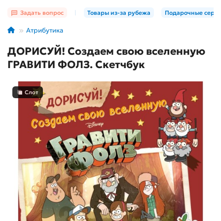
Задать вопрос
|
Товары из-за рубежа
Подарочные серт
Атрибутика
ДОРИСУЙ! Создаем свою вселенную
ГРАВИТИ ФОЛЗ. Скетчбук
Слот