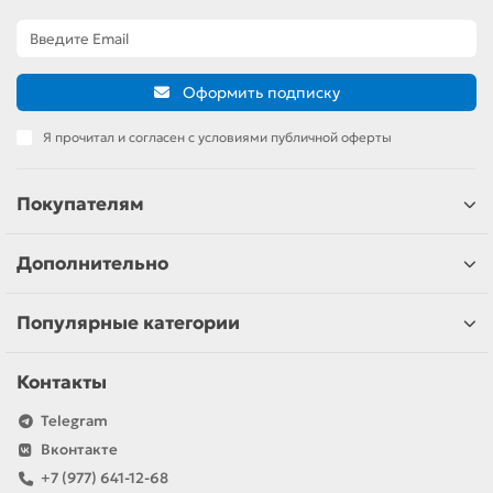
Оформить подписку
Я прочитал и согласен с условиями публичной оферты
Покупателям
Дополнительно
Популярные категории
Контакты
Telegram
Вконтакте
+7 (977) 641-12-68