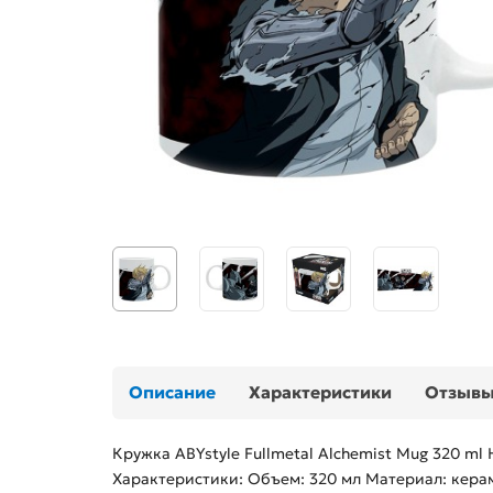
Описание
Характеристики
Отзыв
Кружка ABYstyle Fullmetal Alchemist Mug 320 ml 
Характеристики: Объем: 320 мл Материал: кера