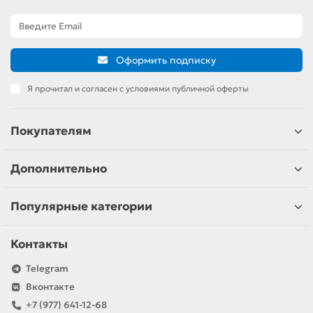
Оформить подписку
Я прочитал и согласен с условиями публичной оферты
Покупателям
Дополнительно
Популярные категории
Контакты
Telegram
Вконтакте
+7 (977) 641-12-68