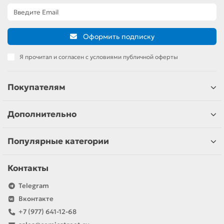
Оформить подписку
Я прочитал и согласен с условиями публичной оферты
Покупателям
Дополнительно
Популярные категории
Контакты
Telegram
Вконтакте
+7 (977) 641-12-68