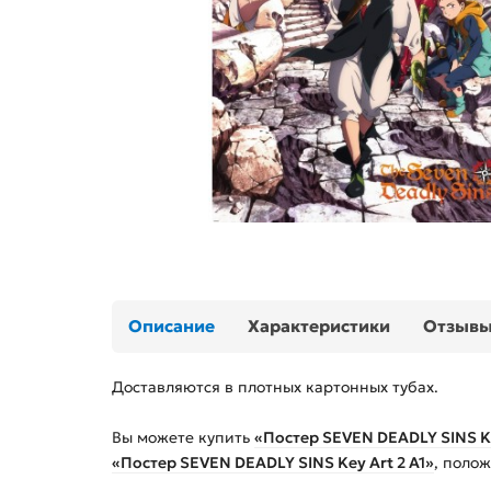
Описание
Характеристики
Отзыв
Доставляются в плотных картонных тубах.
Вы можете купить
«Постер SEVEN DEADLY SINS Ke
«Постер SEVEN DEADLY SINS Key Art 2 А1»
, поло