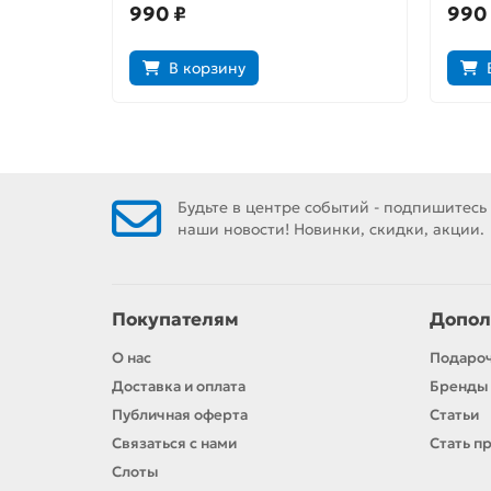
990 ₽
990
В корзину
Будьте в центре событий - подпишитесь
наши новости! Новинки, скидки, акции.
Покупателям
Допол
О нас
Подаро
Доставка и оплата
Бренды
Публичная оферта
Статьи
Связаться с нами
Стать п
Слоты