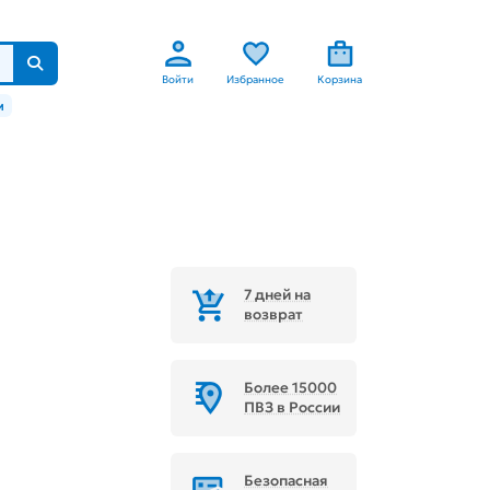
Войти
Избранное
Корзина
м
7 дней на
возврат
Более 15000
ПВЗ в России
Безопасная