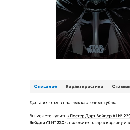
Описание
Характеристики
Отзыв
Доставляются в плотных картонных тубах.
Вы можете купить
«Постер Дарт Вейдер А1 № 22
Вейдер А1 № 220»
, положите товар в корзину и