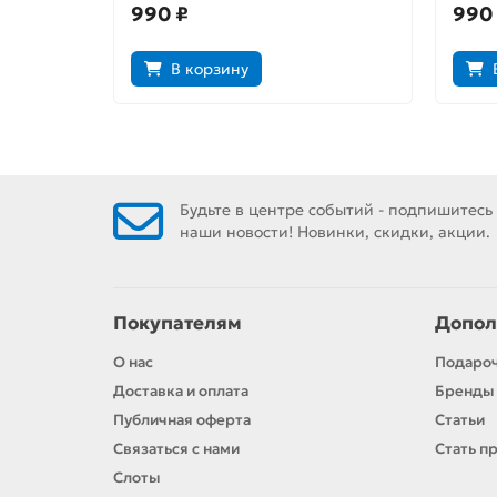
990 ₽
990
В корзину
Будьте в центре событий - подпишитесь
наши новости! Новинки, скидки, акции.
Покупателям
Допол
О нас
Подаро
Доставка и оплата
Бренды
Публичная оферта
Статьи
Связаться с нами
Стать п
Слоты