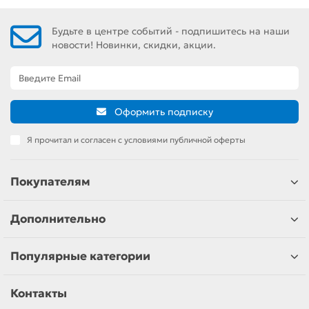
Будьте в центре событий - подпишитесь на наши
новости! Новинки, скидки, акции.
Оформить подписку
Я прочитал и согласен с условиями публичной оферты
Покупателям
Дополнительно
Популярные категории
Контакты