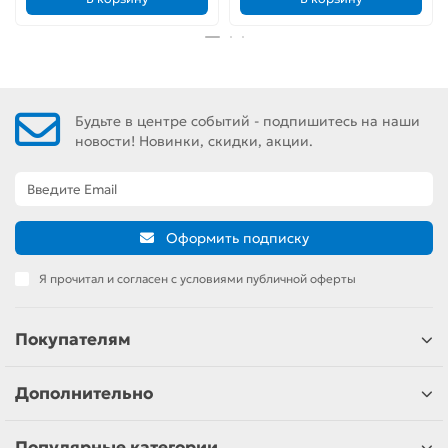
Будьте в центре событий - подпишитесь на наши
новости! Новинки, скидки, акции.
Оформить подписку
Я прочитал и согласен с условиями публичной оферты
Покупателям
Дополнительно
Популярные категории