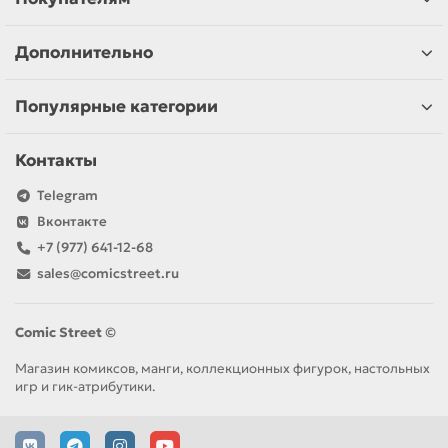
Дополнительно
Популярные категории
Контакты
Telegram
Вконтакте
+7 (977) 641-12-68
sales@comicstreet.ru
Comic Street ©
Магазин комиксов, манги, коллекционных фигурок, настольных
игр и гик-атрибутики.