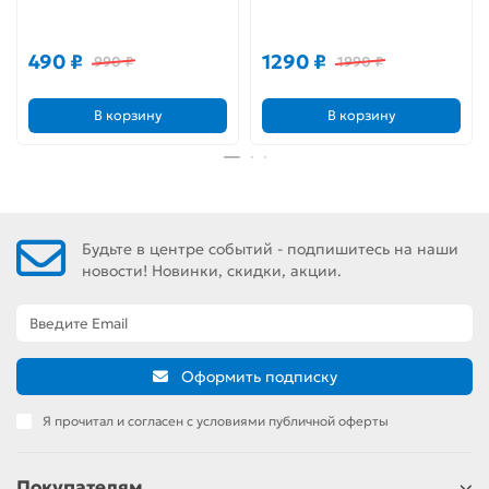
Regular Cover B
490 ₽
1290 ₽
990 ₽
1990 ₽
В корзину
В корзину
Будьте в центре событий - подпишитесь на наши
новости! Новинки, скидки, акции.
Оформить подписку
Я прочитал и согласен с условиями публичной оферты
Покупателям