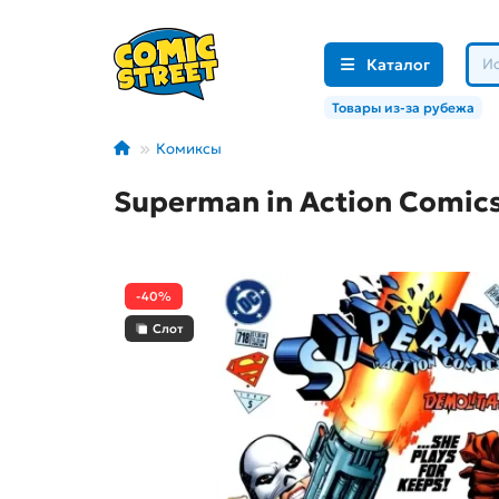
Каталог
Товары из-за рубежа
Комиксы
Superman in Action Comics
-40%
Слот