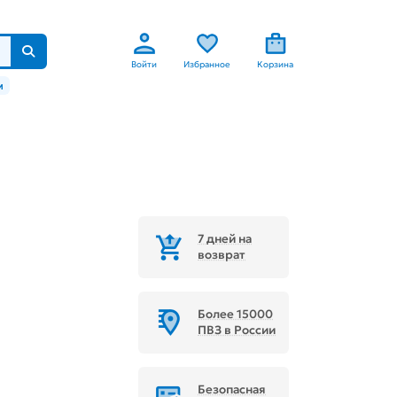
Войти
Избранное
Корзина
м
7 дней на
возврат
Более 15000
ПВЗ в России
Безопасная