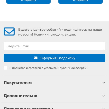
Будьте в центре событий - подпишитесь на наши
новости! Новинки, скидки, акции.
Оформить подписку
Я прочитал и согласен с условиями публичной оферты
Покупателям
Дополнительно
Популярные категории