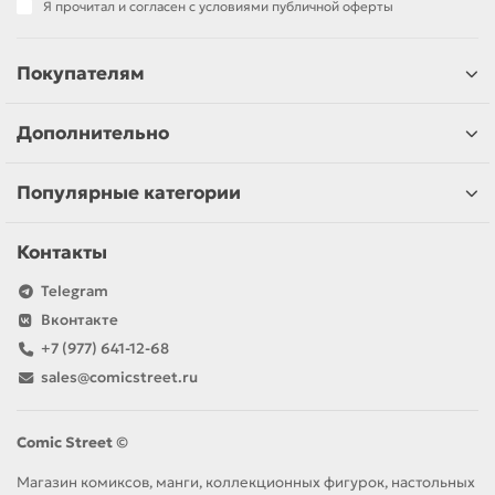
Я прочитал и согласен с условиями публичной оферты
Покупателям
Дополнительно
Популярные категории
Контакты
Telegram
Вконтакте
+7 (977) 641-12-68
sales@comicstreet.ru
Comic Street ©
Магазин комиксов, манги, коллекционных фигурок, настольных