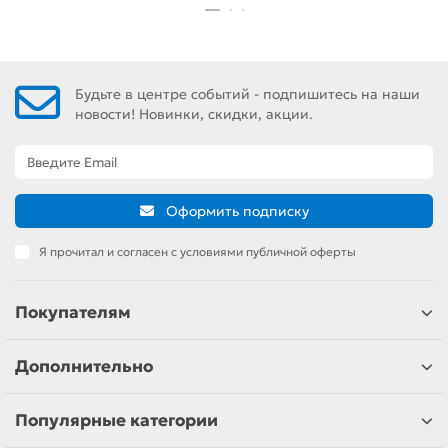
Будьте в центре событий - подпишитесь на наши
новости! Новинки, скидки, акции.
Оформить подписку
Я прочитал и согласен с условиями публичной оферты
Покупателям
Дополнительно
Популярные категории