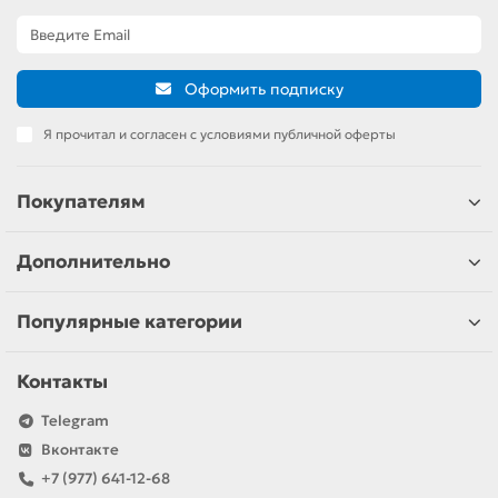
Оформить подписку
Я прочитал и согласен с условиями публичной оферты
Покупателям
Дополнительно
Популярные категории
Контакты
Telegram
Вконтакте
+7 (977) 641-12-68