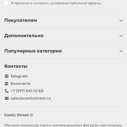
Я прочитал и согласен с условиями публичной оферты
Покупателям
Дополнительно
Популярные категории
Контакты
Telegram
Вконтакте
+7 (977) 641-12-68
sales@comicstreet.ru
Comic Street ©
Магазин комиксов, манги, коллекционных фигурок, настольных