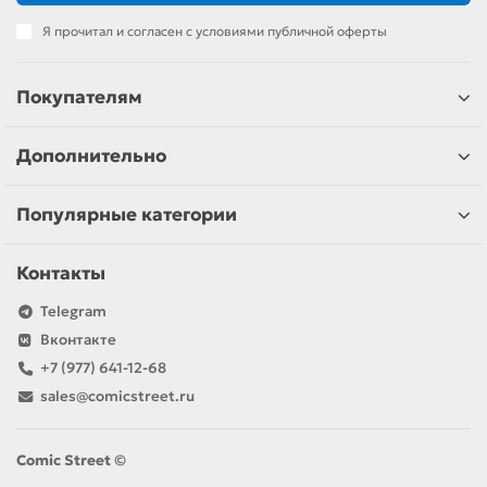
Я прочитал и согласен с условиями публичной оферты
Покупателям
Дополнительно
Популярные категории
Контакты
Telegram
Вконтакте
+7 (977) 641-12-68
sales@comicstreet.ru
Comic Street ©