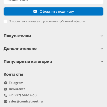
Оформить подписку
Я прочитал и согласен с условиями публичной оферты
Покупателям
Дополнительно
Популярные категории
Контакты
Telegram
Вконтакте
+7 (977) 641-12-68
sales@comicstreet.ru