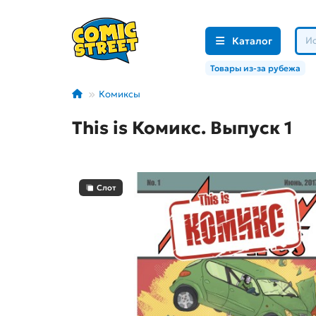
Каталог
Товары из-за рубежа
Комиксы
This is Комикс. Выпуск 1
Слот