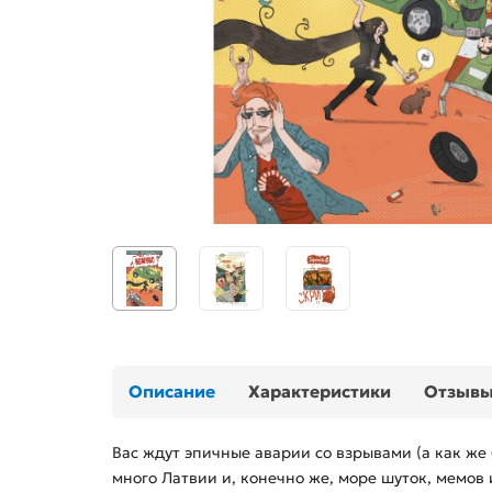
Описание
Характеристики
Отзыв
Вас ждут эпичные аварии со взрывами (а как же
много Латвии и, конечно же, море шуток, мемов