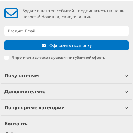
Будьте в центре событий - подпишитесь на наши
новости! Новинки, скидки, акции.
Оформить подписку
Я прочитал и согласен с условиями публичной оферты
Покупателям
Дополнительно
Популярные категории
Контакты