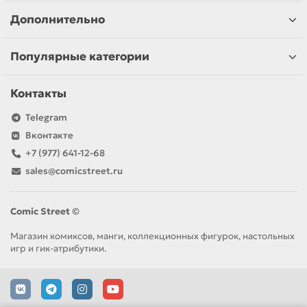
Дополнительно
Популярные категории
Контакты
Telegram
Вконтакте
+7 (977) 641-12-68
sales@comicstreet.ru
Comic Street ©
Магазин комиксов, манги, коллекционных фигурок, настольных
игр и гик-атрибутики.