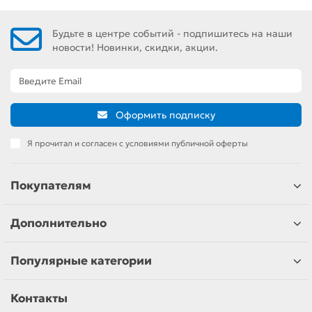
Будьте в центре событий - подпишитесь на наши
новости! Новинки, скидки, акции.
Оформить подписку
Я прочитал и согласен с условиями публичной оферты
Покупателям
Дополнительно
Популярные категории
Контакты