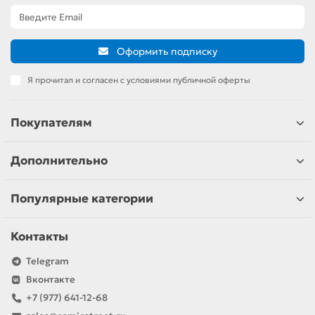
Оформить подписку
Я прочитал и согласен с условиями публичной оферты
Покупателям
Дополнительно
Популярные категории
Контакты
Telegram
Вконтакте
+7 (977) 641-12-68