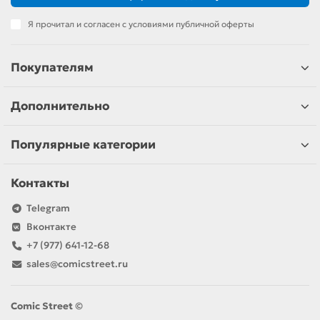
Я прочитал и согласен с условиями публичной оферты
Покупателям
Дополнительно
Популярные категории
Контакты
Telegram
Вконтакте
+7 (977) 641-12-68
sales@comicstreet.ru
Comic Street ©