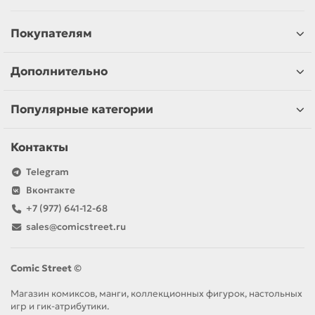
Покупателям
Дополнительно
Популярные категории
Контакты
Telegram
Вконтакте
+7 (977) 641-12-68
sales@comicstreet.ru
Comic Street ©
Магазин комиксов, манги, коллекционных фигурок, настольных
игр и гик-атрибутики.