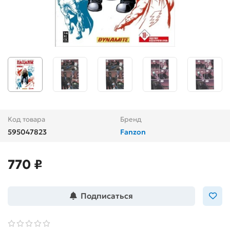
Код товара
Бренд
595047823
Fanzon
770 ₽
Подписаться