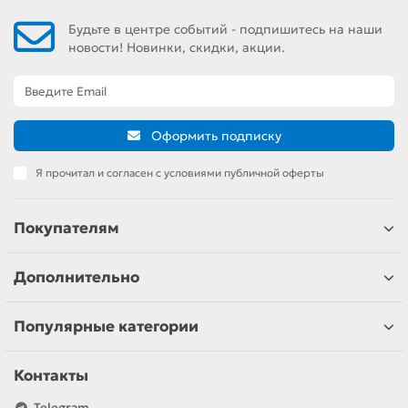
Будьте в центре событий - подпишитесь на наши
новости! Новинки, скидки, акции.
Оформить подписку
Я прочитал и согласен с условиями публичной оферты
Покупателям
Дополнительно
Популярные категории
Контакты
Telegram