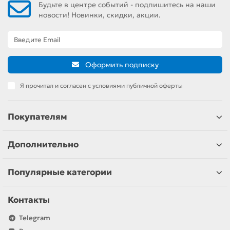
Будьте в центре событий - подпишитесь на наши
новости! Новинки, скидки, акции.
Оформить подписку
Я прочитал и согласен с условиями публичной оферты
Покупателям
Дополнительно
Популярные категории
Контакты
Telegram