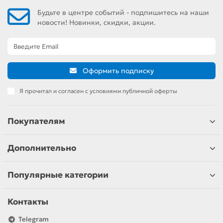
Будьте в центре событий - подпишитесь на наши
новости! Новинки, скидки, акции.
Оформить подписку
Я прочитал и согласен с условиями публичной оферты
Покупателям
Дополнительно
Популярные категории
Контакты
Telegram