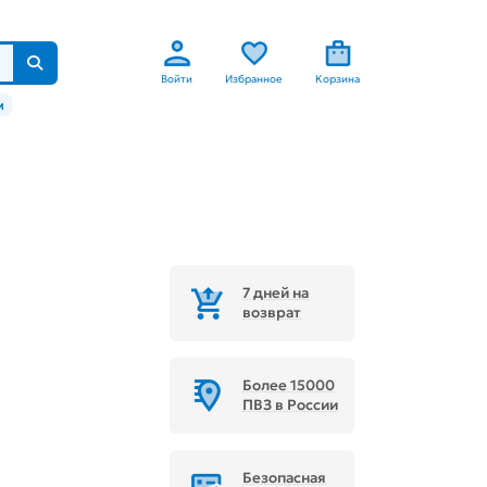
Войти
Избранное
Корзина
м
7 дней на
возврат
Более 15000
ПВЗ в России
Безопасная