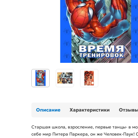
Описание
Характеристики
Отзыв
Старшая школа, взросление, первые танцы- в мо
себе мир Питера Паркера, он же Человек-Паук! 