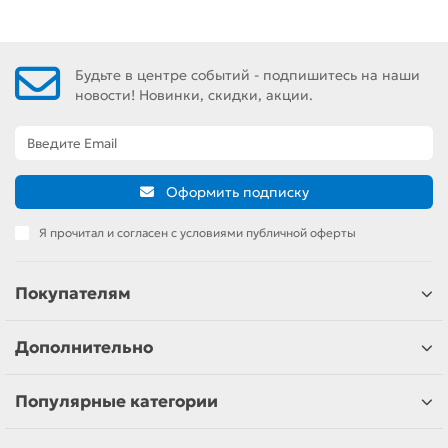
Будьте в центре событий - подпишитесь на наши
новости! Новинки, скидки, акции.
Оформить подписку
Я прочитал и согласен с условиями публичной оферты
Покупателям
Дополнительно
Популярные категории