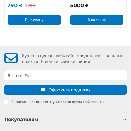
созвездия
Микеланджело
790 ₽
5000 ₽
890 ₽
В корзину
В корзину
Будьте в центре событий - подпишитесь на наши
новости! Новинки, скидки, акции.
Оформить подписку
Я прочитал и согласен с условиями публичной оферты
Покупателям