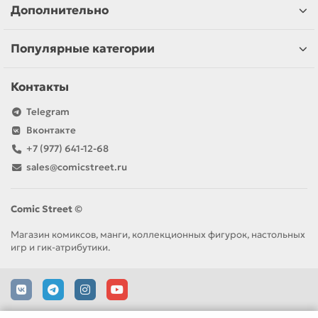
Дополнительно
Популярные категории
Контакты
Telegram
Вконтакте
+7 (977) 641-12-68
sales@comicstreet.ru
Comic Street ©
Магазин комиксов, манги, коллекционных фигурок, настольных
игр и гик-атрибутики.