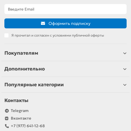
Оформить подписку
Я прочитал и согласен с условиями публичной оферты
Покупателям
Дополнительно
Популярные категории
Контакты
Telegram
Вконтакте
+7 (977) 641-12-68