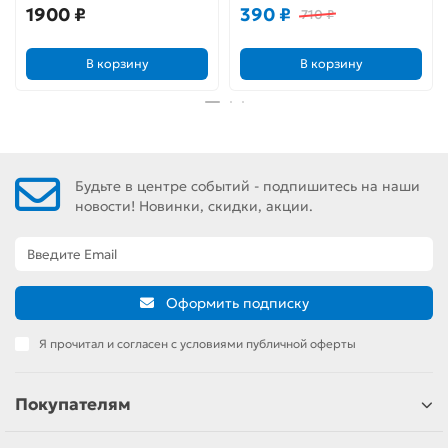
1900 ₽
390 ₽
710 ₽
В корзину
В корзину
Будьте в центре событий - подпишитесь на наши
новости! Новинки, скидки, акции.
Оформить подписку
Я прочитал и согласен с условиями публичной оферты
Покупателям