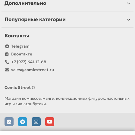
Дополнительно
Популярные категории
Контакты
Telegram
Вконтакте
+7 (977) 641-12-68
sales@comicstreet.ru
Comic Street ©
Магазин комиксов, манги, коллекционных фигурок, настольных
игр и гик-атрибутики.