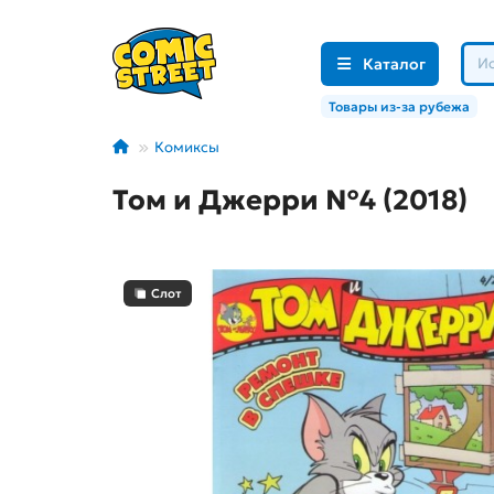
Каталог
Товары из-за рубежа
Комиксы
Том и Джерри №4 (2018)
Слот