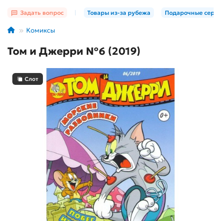
Задать вопрос
|
Товары из-за рубежа
Подарочные серт
Комиксы
Том и Джерри №6 (2019)
Слот