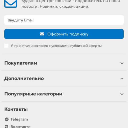
Будьте в центре событий - подпишитесь на наши
новости! Новинки, скидки, акции.
Оформить подписку
Я прочитал и согласен с условиями публичной оферты
Покупателям
Дополнительно
Популярные категории
Контакты
Telegram
Вконтакте