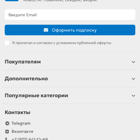
Оформить подписку
Я прочитал и согласен с условиями публичной оферты
Покупателям
Дополнительно
Популярные категории
Контакты
Telegram
Вконтакте
+7 (977) 641-12-68