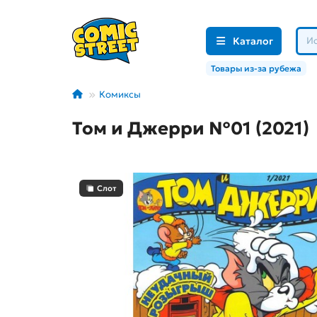
Каталог
Товары из-за рубежа
Комиксы
Том и Джерри №01 (2021)
Слот