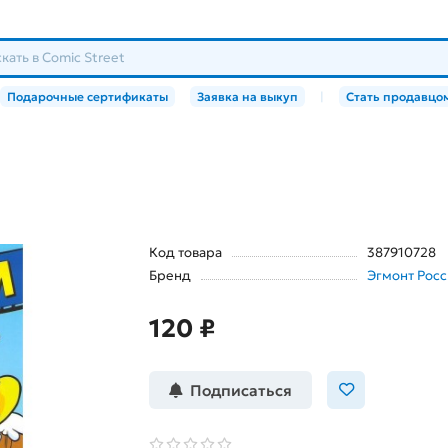
Подарочные сертификаты
Заявка на выкуп
|
Стать продавцо
Код товара
387910728
Бренд
Эгмонт Росс
120 ₽
Подписаться