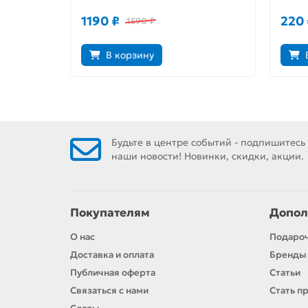
1190 ₽
220 
1590 ₽
В корзину
Будьте в центре событий - подпишитесь
наши новости! Новинки, скидки, акции.
Покупателям
Допол
О нас
Подаро
Доставка и оплата
Бренды
Публичная оферта
Статьи
Связаться с нами
Стать п