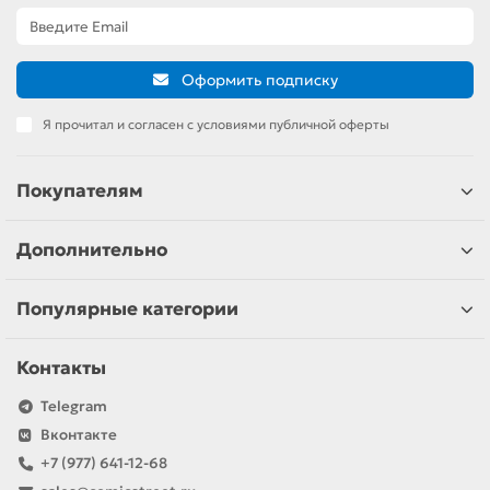
Оформить подписку
Я прочитал и согласен с условиями публичной оферты
Покупателям
Дополнительно
Популярные категории
Контакты
Telegram
Вконтакте
+7 (977) 641-12-68