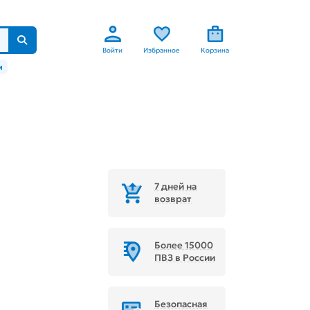
Войти
Избранное
Корзина
м
7 дней на
возврат
Более 15000
ПВЗ в России
Безопасная