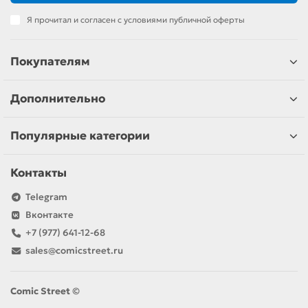
Я прочитал и согласен с условиями публичной оферты
Покупателям
Дополнительно
Популярные категории
Контакты
Telegram
Вконтакте
+7 (977) 641-12-68
sales@comicstreet.ru
Comic Street ©