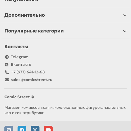
Дополнительно
Популярные категории
Контакты
Telegram
Вконтакте
+7 (977) 641-12-68
sales@comicstreet.ru
Comic Street ©
Магазин комиксов, манги, коллекционных фигурок, настольных
игр и гик-атрибутики.